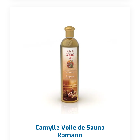
Camylle Voile de Sauna
Romarin