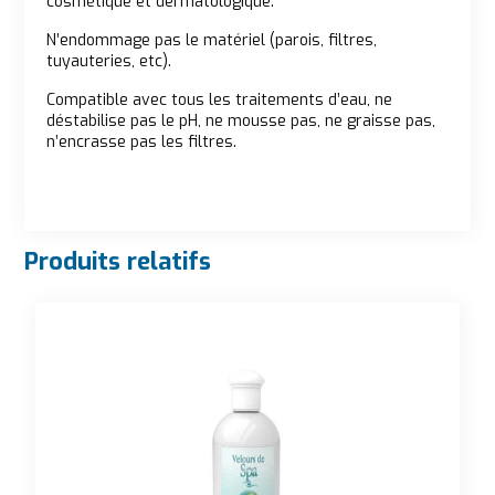
cosmétique et dermatologique.
N’endommage pas le matériel (parois, filtres,
tuyauteries, etc).
Compatible avec tous les traitements d’eau, ne
déstabilise pas le pH, ne mousse pas, ne graisse pas,
n’encrasse pas les filtres.
Produits relatifs