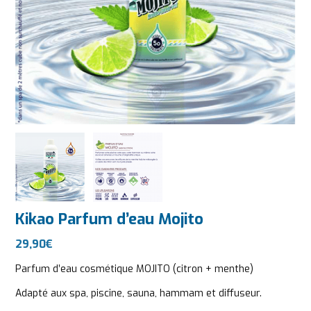
Kikao Parfum d’eau Mojito
29,90
€
Parfum d’eau cosmétique MOJITO (citron + menthe)
Adapté aux spa, piscine, sauna, hammam et diffuseur.