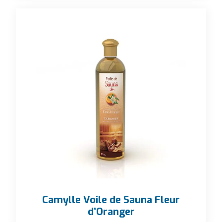
Camylle Voile de Sauna Fleur
d’Oranger