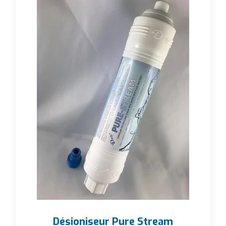
Désioniseur Pure Stream