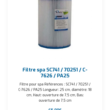
Filtre spa SC741 / 70251 / C-
7626 / PA25
Filtre pour spa Références : SC741 / 70251 /
C-7626 / PA25 Longueur: 25 cm, diamètre: 18
cm, Haut: ouverture de 7,5 cm, Bas:
ouverture de 7,5 cm