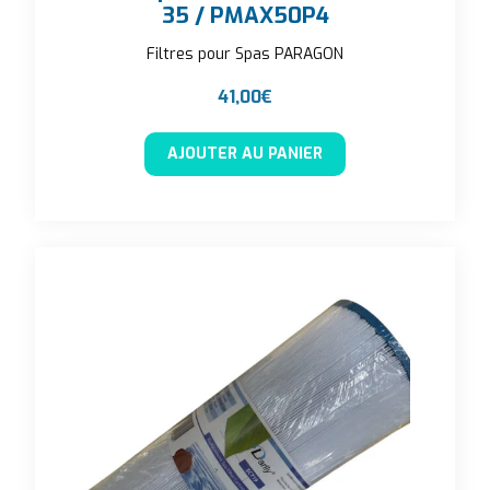
35 / PMAX50P4
Filtres pour Spas PARAGON
41,00
€
AJOUTER AU PANIER