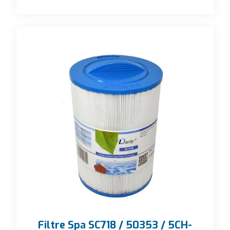
Filtre Spa SC718 / 50353 / 5CH-