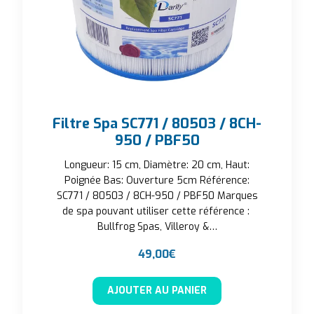
Filtre Spa SC771 / 80503 / 8CH-
950 / PBF50
Longueur: 15 cm, Diamètre: 20 cm, Haut:
Poignée Bas: Ouverture 5cm Référence:
SC771 / 80503 / 8CH-950 / PBF50 Marques
de spa pouvant utiliser cette référence :
Bullfrog Spas, Villeroy &…
49,00
€
AJOUTER AU PANIER