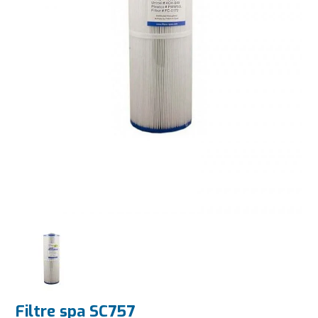
Filtre spa SC757