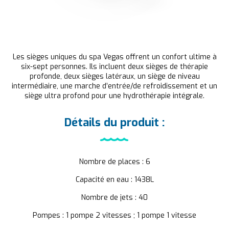
Les sièges uniques du spa Vegas offrent un confort ultime à
six-sept personnes. Ils incluent deux sièges de thérapie
profonde, deux sièges latéraux, un siège de niveau
intermédiaire, une marche d’entrée/de refroidissement et un
siège ultra profond pour une hydrothérapie intégrale.
Détails du produit :
Nombre de places : 6
Capacité en eau : 1438L
Nombre de jets : 40
Pompes : 1 pompe 2 vitesses ; 1 pompe 1 vitesse