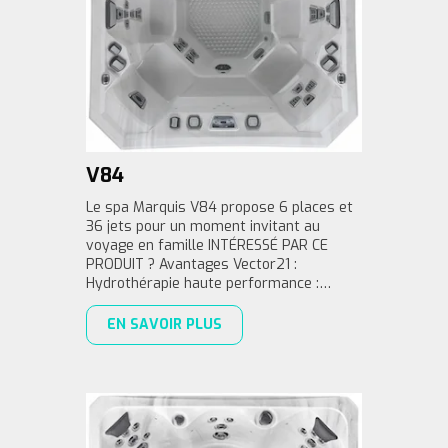
V84
Le spa Marquis V84 propose 6 places et
36 jets pour un moment invitant au
voyage en famille INTÉRESSÉ PAR CE
PRODUIT ? Avantages Vector21 :
Hydrothérapie haute performance :…
EN SAVOIR PLUS