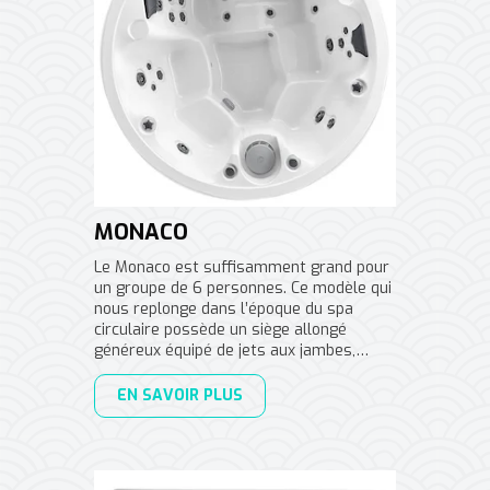
MONACO
Le Monaco est suffisamment grand pour
un groupe de 6 personnes. Ce modèle qui
nous replonge dans l’époque du spa
circulaire possède un siège allongé
généreux équipé de jets aux jambes,…
EN SAVOIR PLUS