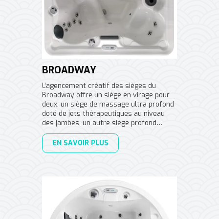
BROADWAY
L’agencement créatif des sièges du
Broadway offre un siège en virage pour
deux, un siège de massage ultra profond
doté de jets thérapeutiques au niveau
des jambes, un autre siège profond…
EN SAVOIR PLUS