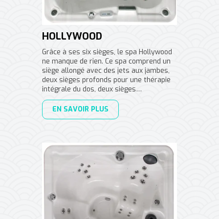
HOLLYWOOD
Grâce à ses six sièges, le spa Hollywood
ne manque de rien. Ce spa comprend un
siège allongé avec des jets aux jambes,
deux sièges profonds pour une thérapie
intégrale du dos, deux sièges…
EN SAVOIR PLUS