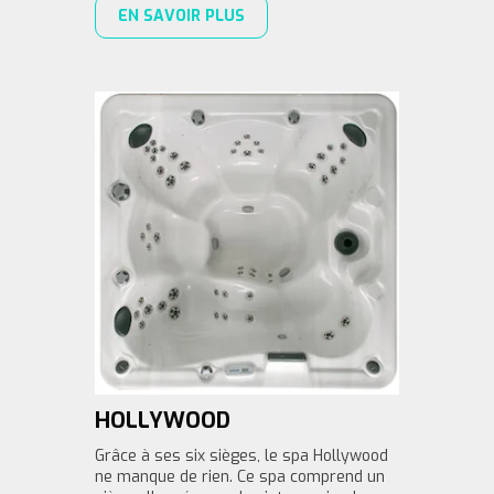
EN SAVOIR PLUS
HOLLYWOOD
Grâce à ses six sièges, le spa Hollywood
ne manque de rien. Ce spa comprend un