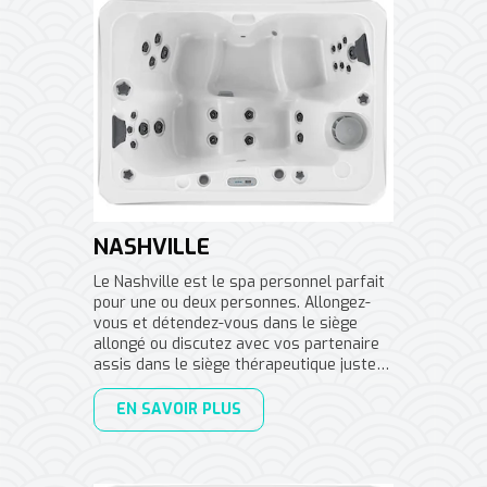
NASHVILLE
Le Nashville est le spa personnel parfait
pour une ou deux personnes. Allongez-
vous et détendez-vous dans le siège
allongé ou discutez avec vos partenaire
assis dans le siège thérapeutique juste…
EN SAVOIR PLUS