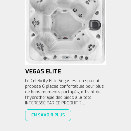
VEGAS ELITE
Le Celebrity Elite Vegas est un spa qui
propose 6 places confortables pour plus
de bons moments partagés, offrant de
l’hydrothérapie des pieds à la tête.
INTÉRESSÉ PAR CE PRODUIT ?…
EN SAVOIR PLUS