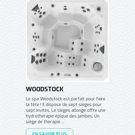
WOODSTOCK
Le spa Woodstock est parfait pour faire
la fête ! Il dispose de sept sièges pour
sept invités. Le sièges allongé offre une
hydrothérapie épique des jambes. Un
siège de thérapie…
EN SAVOIR PLUS