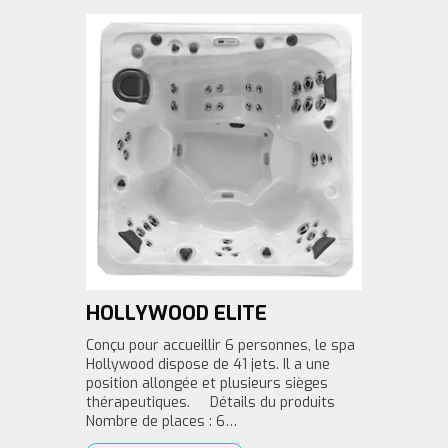
HOLLYWOOD ELITE
Conçu pour accueillir 6 personnes, le spa
Hollywood dispose de 41 jets. Il a une
position allongée et plusieurs sièges
thérapeutiques. Détails du produits
Nombre de places : 6…