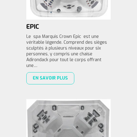
EPIC
Le spa Marquis Crown Epic est une
véritable légende. Comprend des sièges
sculptés à plusieurs niveaux pour six
personnes, y compris une chaise
Adirondack pour tout le corps offrant
une…
EN SAVOIR PLUS