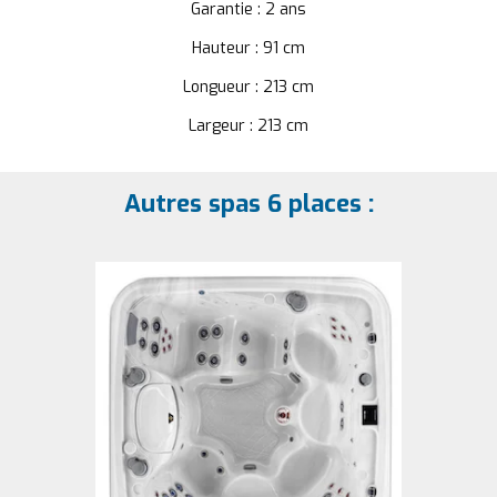
Garantie : 2 ans
Hauteur : 91 cm
Longueur : 213 cm
Largeur : 213 cm
Autres spas 6 places :