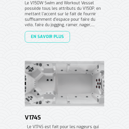
Le V150W Swim and Workout Vessel
possède tous les attributs du V150P, en
mettant l’accent sur le fait de fournir
suffisamment d’espace pour faire du
vélo, faire du jogging, ramer, nager,…
EN SAVOIR PLUS
V174S
Le V174S est fait pour les nageurs qui