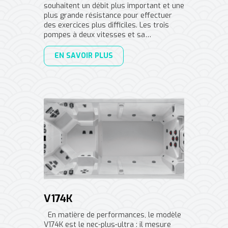
souhaitent un débit plus important et une
plus grande résistance pour effectuer
des exercices plus difficiles. Les trois
pompes à deux vitesses et sa…
EN SAVOIR PLUS
V174K
En matière de performances, le modèle
V174K est le nec-plus-ultra : il mesure