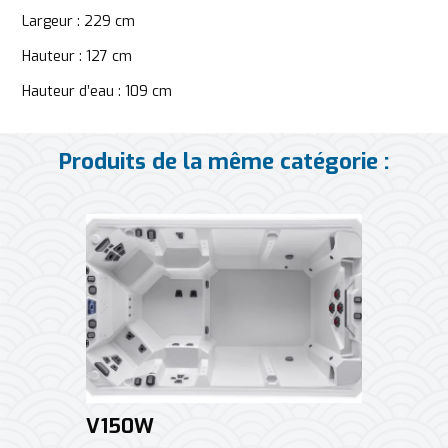
Largeur : 229 cm
Hauteur : 127 cm
Hauteur d’eau : 109 cm
Produits de la même catégorie :
V150W