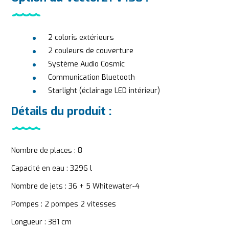
2 coloris extérieurs
2 couleurs de couverture
Système Audio Cosmic
Communication Bluetooth
Starlight (éclairage LED intérieur)
Détails du produit :
Nombre de places : 8
Capacité en eau : 3296 l
Nombre de jets : 36 + 5 Whitewater-4
Pompes : 2 pompes 2 vitesses
Longueur : 381 cm