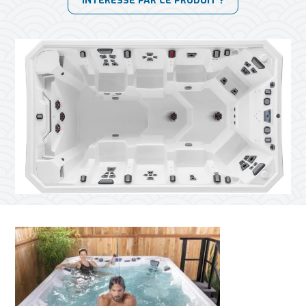
INTÉRESSÉ PAR CE PRODUIT ?