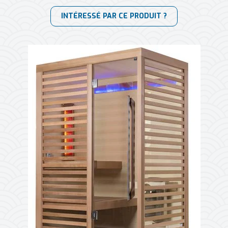
INTÉRESSÉ PAR CE PRODUIT ?