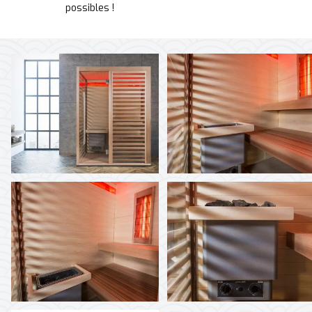
possibles !