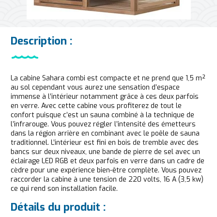
Description :
La cabine Sahara combi est compacte et ne prend que 1,5 m²
au sol cependant vous aurez une sensation d’espace
immense à l’intérieur notamment grâce à ces deux parfois
en verre. Avec cette cabine vous profiterez de tout le
confort puisque c’est un sauna combiné à la technique de
l’infrarouge. Vous pouvez régler l’intensité des émetteurs
dans la région arrière en combinant avec le poêle de sauna
traditionnel. L’intérieur est fini en bois de tremble avec des
bancs sur deux niveaux, une bande de pierre de sel avec un
éclairage LED RGB et deux parfois en verre dans un cadre de
cèdre pour une expérience bien-être complète. Vous pouvez
raccorder la cabine à une tension de 220 volts, 16 A (3,5 kw)
ce qui rend son installation facile.
Détails du produit :