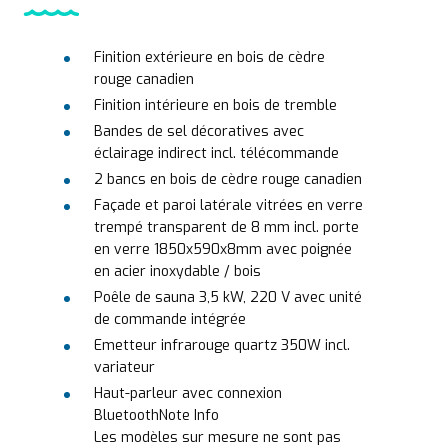
Finition extérieure en bois de cèdre
rouge canadien
Finition intérieure en bois de tremble
Bandes de sel décoratives avec
éclairage indirect incl. télécommande
2 bancs en bois de cèdre rouge canadien
Façade et paroi latérale vitrées en verre
trempé transparent de 8 mm incl. porte
en verre 1850x590x8mm avec poignée
en acier inoxydable / bois
Poêle de sauna 3,5 kW, 220 V avec unité
de commande intégrée
Emetteur infrarouge quartz 350W incl.
variateur
Haut-parleur avec connexion
BluetoothNote Info
Les modèles sur mesure ne sont pas