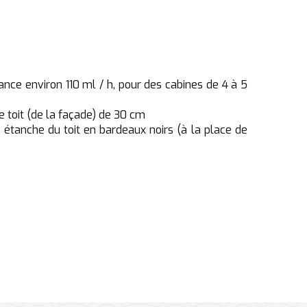
sance environ 110 ml / h, pour des cabines de 4 à 5
 toit (de la façade) de 30 cm
 étanche du toit en bardeaux noirs (à la place de