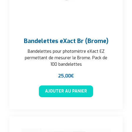
Bandelettes eXact Br (Brome)
Bandelettes pour photomètre eXact EZ
permettant de mesurer le Brome. Pack de
100 bandelettes
25,00
€
AJOUTER AU PANIER