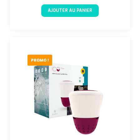
AJOUTER AU PANIER
PROMO !