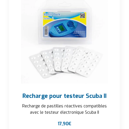
Recharge pour testeur Scuba II
Recharge de pastilles réactives compatibles
avec le testeur électronique Scuba II
17,90
€