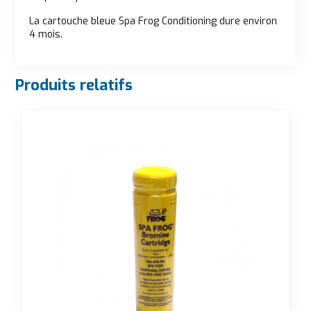
La cartouche bleue Spa Frog Conditioning dure environ
4 mois.
Produits relatifs