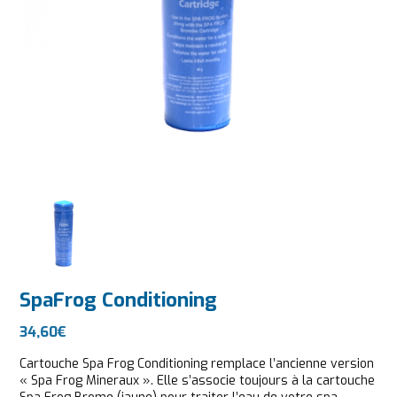
SpaFrog Conditioning
34,60
€
Cartouche Spa Frog Conditioning remplace l’ancienne version
« Spa Frog Mineraux ». Elle s’associe toujours à la cartouche