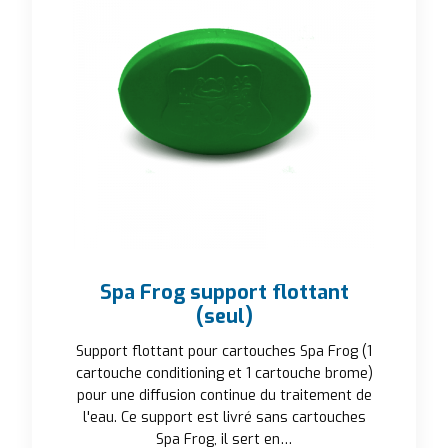
Spa Frog support flottant
(seul)
Support flottant pour cartouches Spa Frog (1
cartouche conditioning et 1 cartouche brome)
pour une diffusion continue du traitement de
l'eau. Ce support est livré sans cartouches
Spa Frog, il sert en…