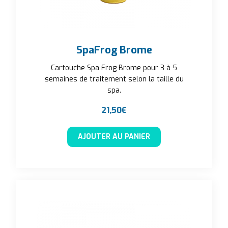
SpaFrog Brome
Cartouche Spa Frog Brome pour 3 à 5
semaines de traitement selon la taille du
spa.
21,50
€
AJOUTER AU PANIER