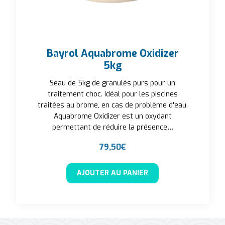
Bayrol Aquabrome Oxidizer
5kg
Seau de 5kg de granulés purs pour un
traitement choc. Idéal pour les piscines
traitées au brome, en cas de problème d'eau.
Aquabrome Oxidizer est un oxydant
permettant de réduire la présence…
79,50
€
AJOUTER AU PANIER