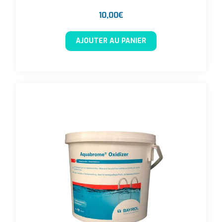
10,00
€
AJOUTER AU PANIER