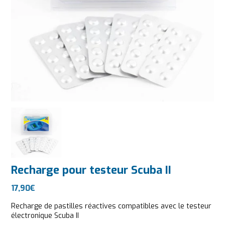
Recharge pour testeur Scuba II
17,90
€
Recharge de pastilles réactives compatibles avec le testeur
électronique Scuba II