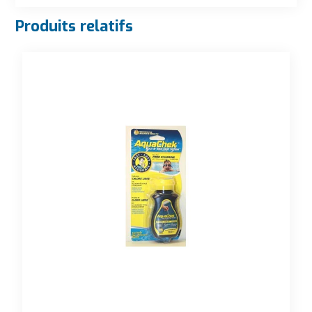
Produits relatifs