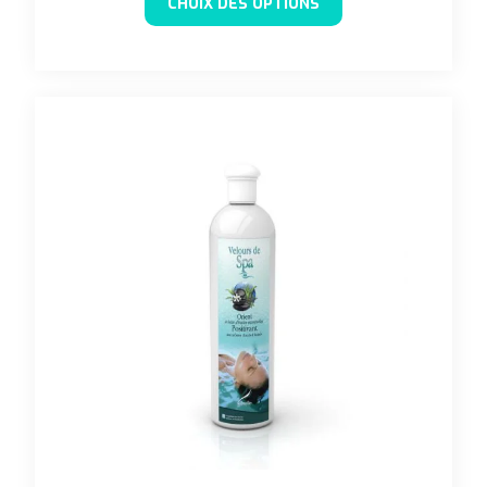
CHOIX DES OPTIONS