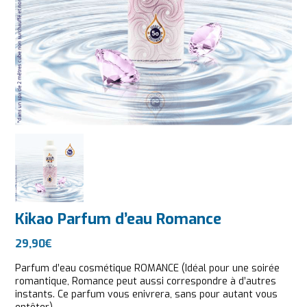
Kikao Parfum d’eau Romance
29,90
€
Parfum d’eau cosmétique ROMANCE (Idéal pour une soirée
romantique, Romance peut aussi correspondre à d’autres
instants. Ce parfum vous enivrera, sans pour autant vous