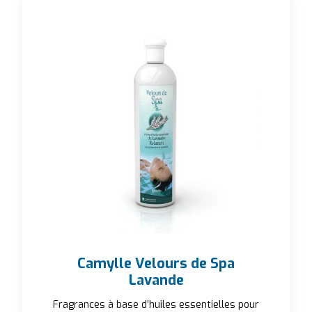
Camylle Velours de Spa
Lavande
Fragrances à base d’huiles essentielles pour