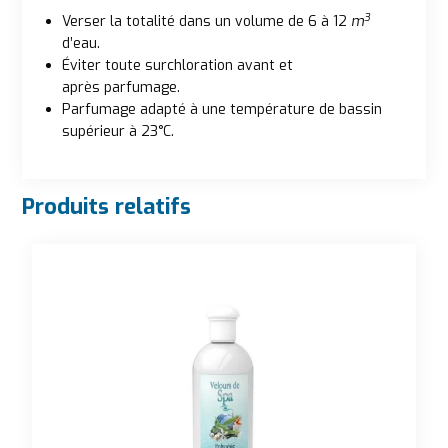
3
Verser la totalité dans un volume de 6 à 12
m
d’eau.
Éviter toute surchloration avant et
après parfumage.
Parfumage adapté à une température de bassin
supérieur à 23°C.
Produits relatifs