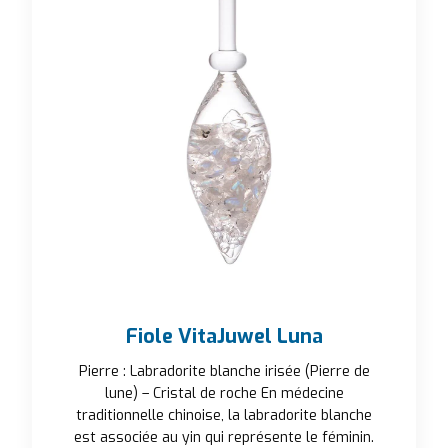
Fiole VitaJuwel Luna
Pierre : Labradorite blanche irisée (Pierre de
lune) – Cristal de roche En médecine
traditionnelle chinoise, la labradorite blanche
est associée au yin qui représente le féminin.