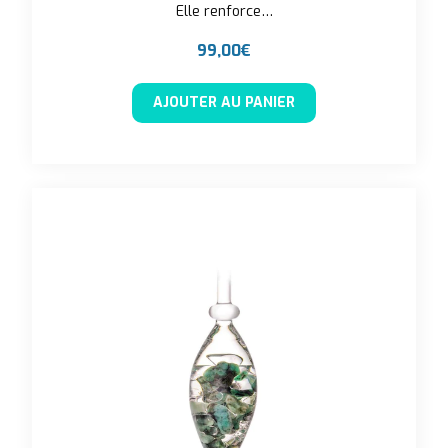
Elle renforce…
99,00
€
AJOUTER AU PANIER