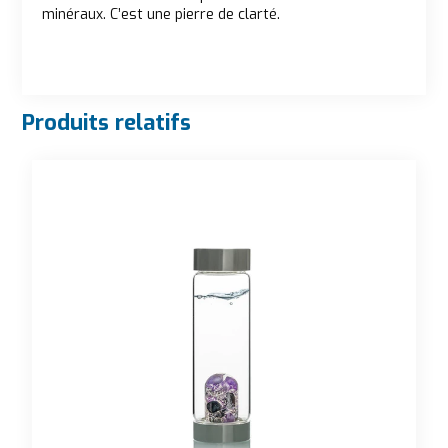
minéraux. C’est une pierre de clarté.
Produits relatifs