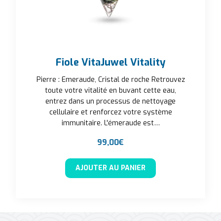
Fiole VitaJuwel Vitality
Pierre : Emeraude, Cristal de roche Retrouvez
toute votre vitalité en buvant cette eau,
entrez dans un processus de nettoyage
cellulaire et renforcez votre système
immunitaire. L'émeraude est…
99,00
€
AJOUTER AU PANIER