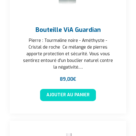
Bouteille ViA Guardian
Pierre : Tourmaline noire - Améthyste -
Cristal de roche Ce mélange de pierres
apporte protection et sécurité. Vous vous
sentirez entouré d'un bouclier naturel contre
la négativité.…
89,00
€
AJOUTER AU PANIER