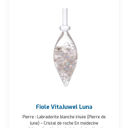
Fiole VitaJuwel Luna
Pierre : Labradorite blanche irisée (Pierre de
lune) – Cristal de roche En médecine