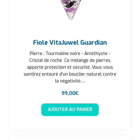
Fiole VitaJuwel Guardian
Pierre : Tourmaline noire - Améthyste -
Cristal de roche Ce mélange de pierres
apporte protection et sécurité. Vous vous
sentirez entouré d'un bouclier naturel contre
la négativité.…
99,00
€
AJOUTER AU PANIER