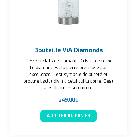
Bouteille ViA Diamonds
Pierre : Éclats de diamant - Cristal de roche
Le diamant est la pierre précieuse par
excellence. Il est symbole de pureté et
procure l'éclat divin à celui qui la porte. C'est
sans doute le summum…
249,00
€
AJOUTER AU PANIER