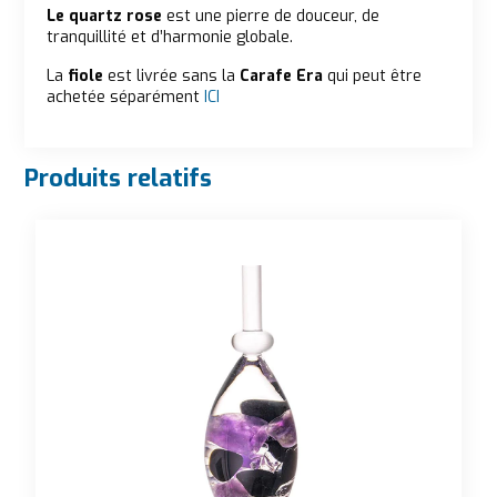
Le quartz rose
est une pierre de douceur, de
tranquillité et d’harmonie globale.
La
fiole
est livrée sans la
Carafe Era
qui peut être
achetée séparément
ICI
Produits relatifs