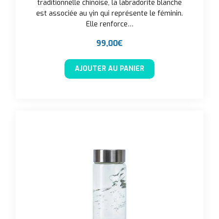
traditionnelle chinoise, la labradorite blanche
est associée au yin qui représente le féminin.
Elle renforce…
99,00
€
AJOUTER AU PANIER