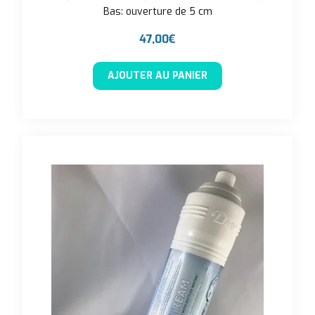
Bas: ouverture de 5 cm
47,00
€
AJOUTER AU PANIER