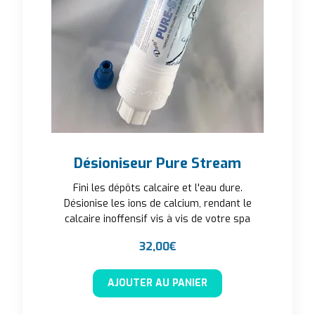
Désioniseur Pure Stream
Fini les dépôts calcaire et l'eau dure.
Désionise les ions de calcium, rendant le
calcaire inoffensif vis à vis de votre spa
32,00
€
AJOUTER AU PANIER