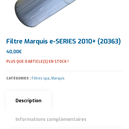
Filtre Marquis e-SERIES 2010+ (20363)
40,00
€
PLUS QUE 0 ARTICLE(S) EN STOCK !
CATÉGORIES :
Filtres spa
,
Marquis
Description
Informations complémentaires