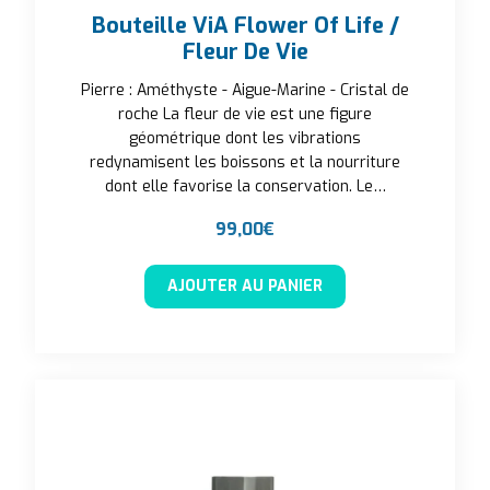
Bouteille ViA Flower Of Life /
Fleur De Vie
Pierre : Améthyste - Aigue-Marine - Cristal de
roche La fleur de vie est une figure
géométrique dont les vibrations
redynamisent les boissons et la nourriture
dont elle favorise la conservation. Le…
99,00
€
AJOUTER AU PANIER