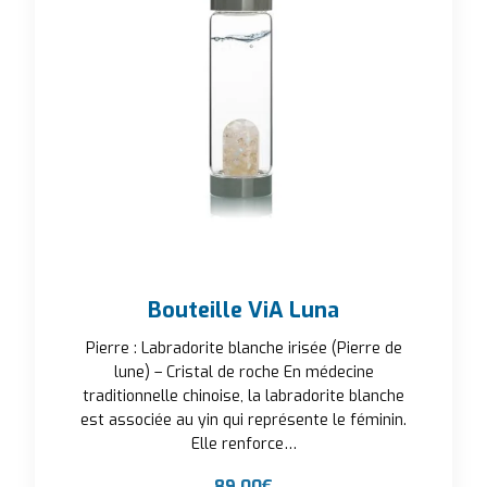
Bouteille ViA Luna
Pierre : Labradorite blanche irisée (Pierre de
lune) – Cristal de roche En médecine
traditionnelle chinoise, la labradorite blanche
est associée au yin qui représente le féminin.
Elle renforce…
89,00
€