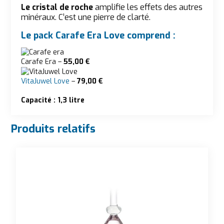
Le cristal de roche
amplifie les effets des autres
minéraux. C’est une pierre de clarté.
Le pack Carafe Era Love comprend :
Carafe Era –
55,00 €
VitaJuwel Love
–
79,00 €
Capacité :
1,3 litre
Produits relatifs