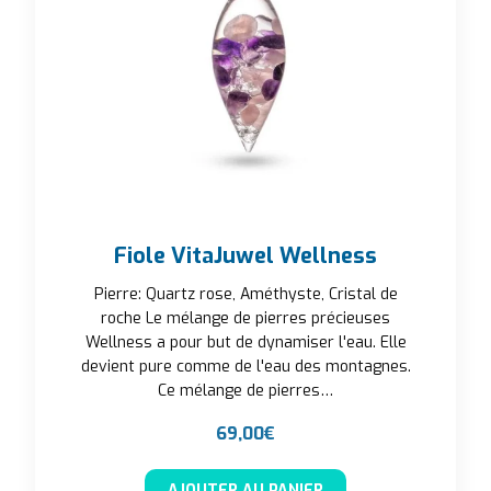
Fiole VitaJuwel Wellness
Pierre: Quartz rose, Améthyste, Cristal de
roche Le mélange de pierres précieuses
Wellness a pour but de dynamiser l'eau. Elle
devient pure comme de l'eau des montagnes.
Ce mélange de pierres…
69,00
€
AJOUTER AU PANIER