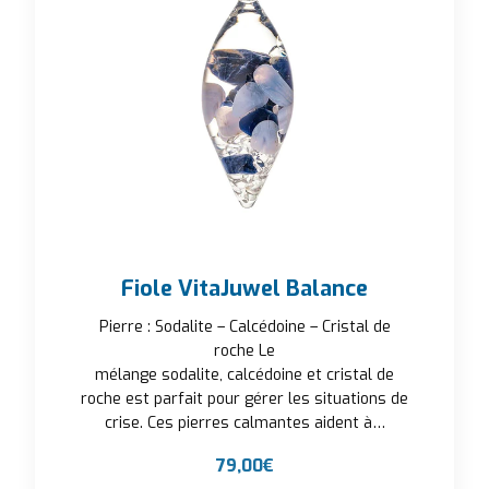
Fiole VitaJuwel Balance
Pierre : Sodalite – Calcédoine – Cristal de
roche Le
mélange sodalite, calcédoine et cristal de
roche est parfait pour gérer les situations de
crise. Ces pierres calmantes aident à…
79,00
€