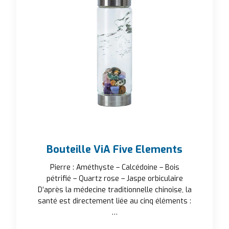
Bouteille ViA Five Elements
Pierre : Améthyste – Calcédoine – Bois
pétrifié – Quartz rose – Jaspe orbiculaire
D’après la médecine traditionnelle chinoise, la
santé est directement liée au cinq éléments :
…