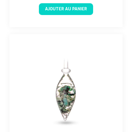
AJOUTER AU PANIER