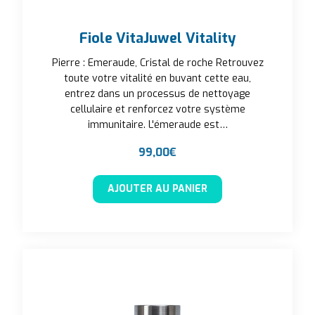
Fiole VitaJuwel Vitality
Pierre : Emeraude, Cristal de roche Retrouvez
toute votre vitalité en buvant cette eau,
entrez dans un processus de nettoyage
cellulaire et renforcez votre système
immunitaire. L'émeraude est…
99,00
€
AJOUTER AU PANIER