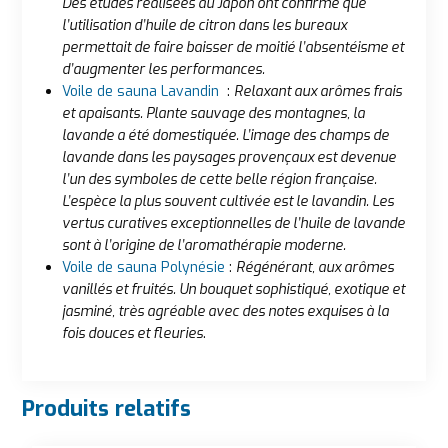
Des études réalisées au Japon ont confirmé que
l’utilisation d’huile de citron dans les bureaux
permettait de faire baisser de moitié l’absentéisme et
d’augmenter les performances.
Voile de sauna Lavandin
:
Relaxant aux arômes frais
et apaisants. Plante sauvage des montagnes, la
lavande a été domestiquée. L’image des champs de
lavande dans les paysages provençaux est devenue
l’un des symboles de cette belle région française.
L’espèce la plus souvent cultivée est le lavandin. Les
vertus curatives exceptionnelles de l’huile de lavande
sont à l’origine de l’aromathérapie moderne.
Voile de sauna Polynésie
:
Régénérant, aux arômes
vanillés et fruités. Un bouquet sophistiqué, exotique et
jasminé, très agréable avec des notes exquises à la
fois douces et fleuries
.
Produits relatifs