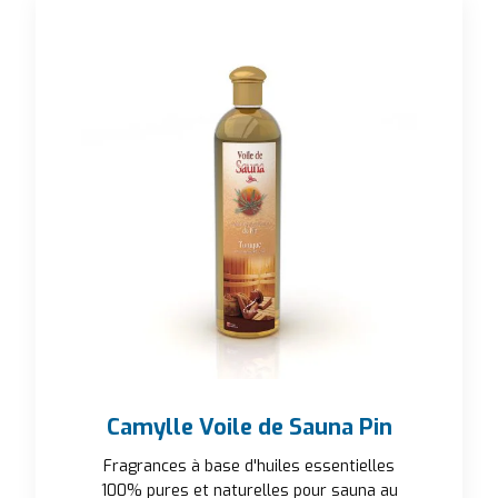
Camylle Voile de Sauna Pin
Fragrances à base d'huiles essentielles
100% pures et naturelles pour sauna au