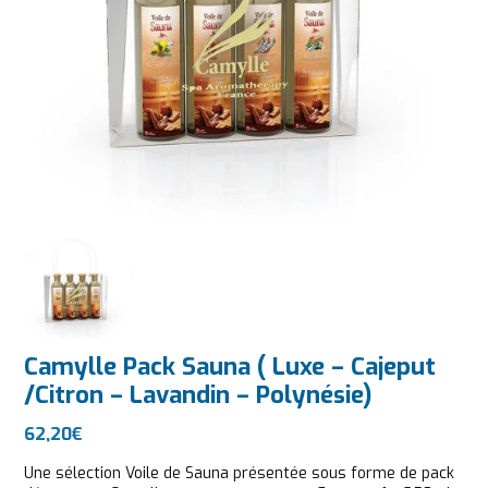
Camylle Pack Sauna ( Luxe – Cajeput
/Citron – Lavandin – Polynésie)
62,20
€
Une sélection Voile de Sauna présentée sous forme de pack