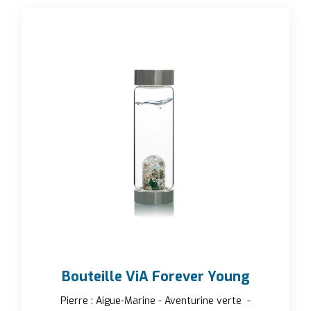
Bouteille ViA Forever Young
Pierre : Aigue-Marine - Aventurine verte -