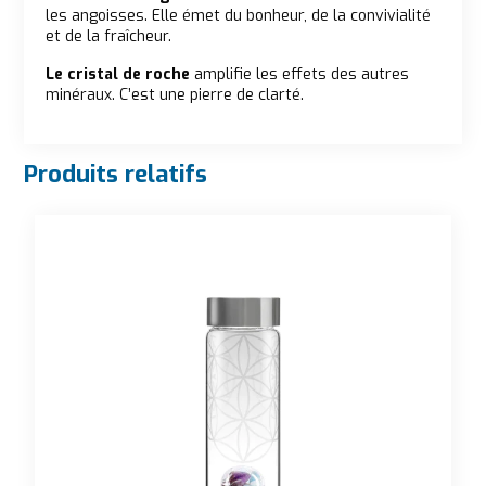
les angoisses. Elle émet du bonheur, de la convivialité
et de la fraîcheur.
Le cristal de roche
amplifie les effets des autres
minéraux. C’est une pierre de clarté.
Produits relatifs