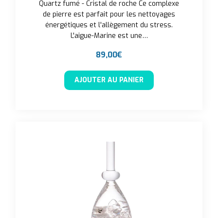
Quartz fumé - Cristal de roche Ce complexe
de pierre est parfait pour les nettoyages
énergétiques et l'allègement du stress.
L'aigue-Marine est une…
89,00
€
AJOUTER AU PANIER