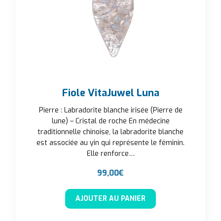
Fiole VitaJuwel Luna
Pierre : Labradorite blanche irisée (Pierre de
lune) – Cristal de roche En médecine
traditionnelle chinoise, la labradorite blanche
est associée au yin qui représente le féminin.
Elle renforce…
99,00
€
AJOUTER AU PANIER