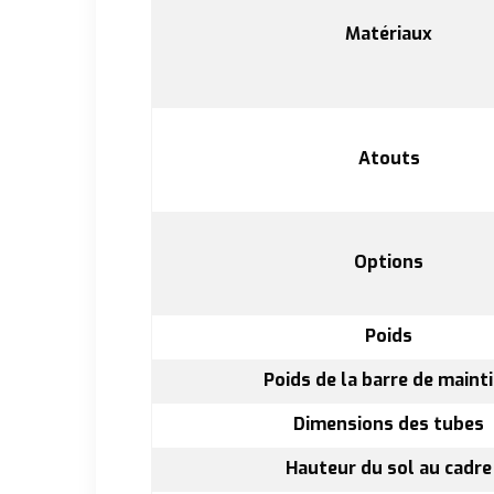
Matériaux
Atouts
Options
Poids
Poids de la barre de maint
Dimensions des tubes
Hauteur du sol au cadre