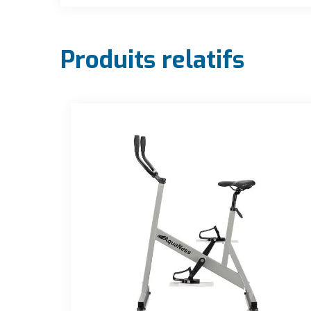
Produits relatifs