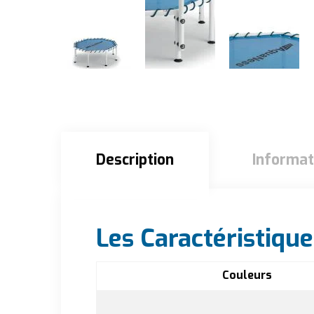
Description
Informat
Description
Les Caractéristique
Couleurs