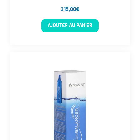
215,00
€
AJOUTER AU PANIER