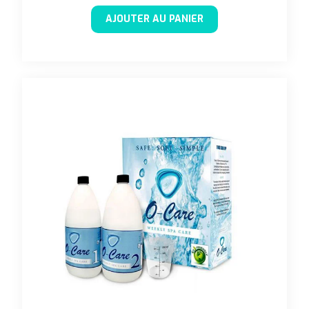
AJOUTER AU PANIER