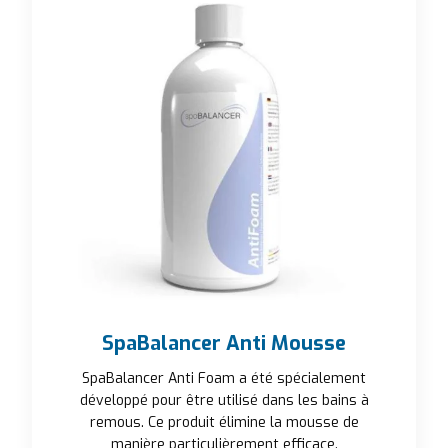
SpaBalancer Anti Mousse
SpaBalancer Anti Foam a été spécialement
développé pour être utilisé dans les bains à
remous. Ce produit élimine la mousse de
manière particulièrement efficace.