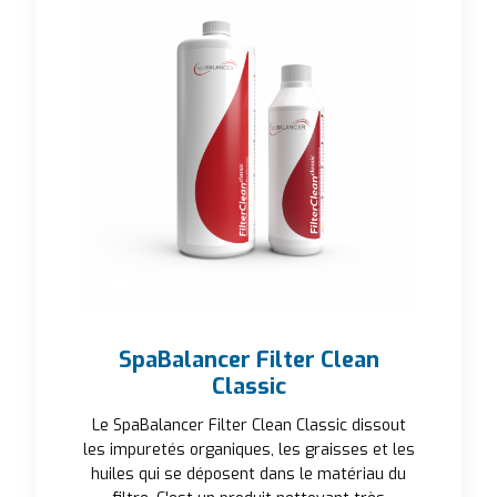
SpaBalancer Filter Clean
Classic
Le SpaBalancer Filter Clean Classic dissout
les impuretés organiques, les graisses et les
huiles qui se déposent dans le matériau du