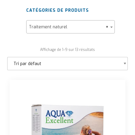
CATÉGORIES DE PRODUITS
Traitement naturel
×
Affichage de 1–9 sur 13 résultats