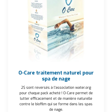
O-Care traitement naturel pour
spa de nage
2$ sont reversés à l'association water.org
pour chaque pack acheté ! O-Care permet de
lutter efficacement et de manière naturelle
contre le biofilm qui se forme dans les spas
de nage.