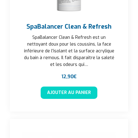
SpaBalancer Clean & Refresh
SpaBalancer Clean & Refresh est un
nettoyant doux pour les coussins, la face
inférieure de l'isolant et la surface acrylique
du bain à remous. Il fait disparaître la saleté
et les odeurs qui…
12,90
€
AJOUTER AU PANIER