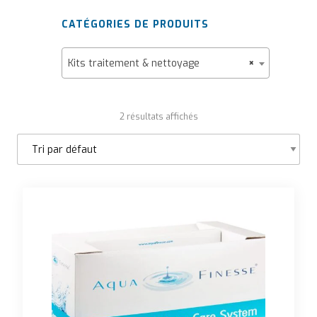
CATÉGORIES DE PRODUITS
Kits traitement & nettoyage
×
2 résultats affichés