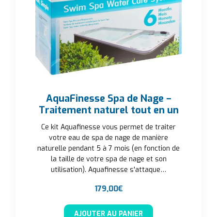
AquaFinesse Spa de Nage –
Traitement naturel tout en un
Ce kit Aquafinesse vous permet de traiter
votre eau de spa de nage de manière
naturelle pendant 5 à 7 mois (en fonction de
la taille de votre spa de nage et son
utilisation). Aquafinesse s'attaque…
179,00
€
AJOUTER AU PANIER