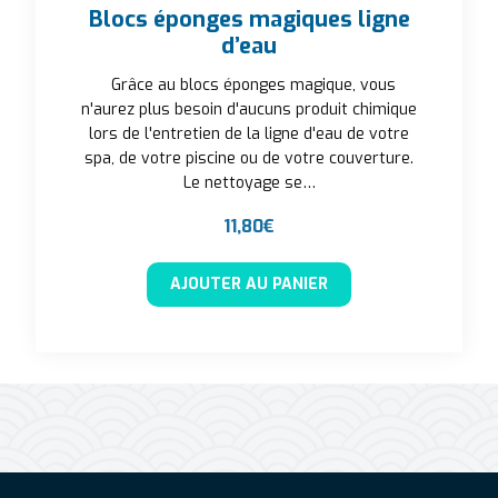
Blocs éponges magiques ligne
d’eau
Grâce au blocs éponges magique, vous
n'aurez plus besoin d'aucuns produit chimique
lors de l'entretien de la ligne d'eau de votre
spa, de votre piscine ou de votre couverture.
Le nettoyage se…
11,80
€
AJOUTER AU PANIER