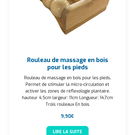
Rouleau de massage en bois
pour les pieds
Rouleau de massage en bois pour les pieds.
Permet de stimuler la micro-circulation et
activer les zones de réflexologie plantaire.
hauteur 4,5cm largeur: 11cm Longueur: 14,7cm
Trois rouleaux En bois
9,90
€
LIRE LA SUITE