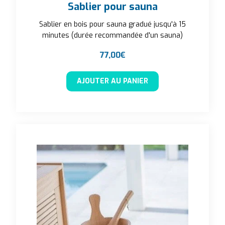
Sablier pour sauna
Sablier en bois pour sauna gradué jusqu'à 15
minutes (durée recommandée d'un sauna)
77,00
€
AJOUTER AU PANIER