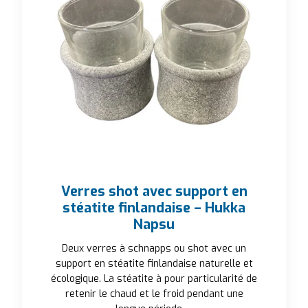
Verres shot avec support en
stéatite finlandaise – Hukka
Napsu
Deux verres à schnapps ou shot avec un
support en stéatite finlandaise naturelle et
écologique. La stéatite à pour particularité de
retenir le chaud et le froid pendant une