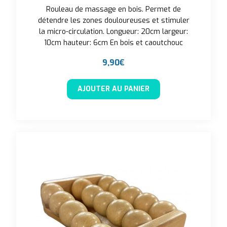
Rouleau de massage en bois. Permet de
détendre les zones douloureuses et stimuler
la micro-circulation. Longueur: 20cm largeur:
10cm hauteur: 6cm En bois et caoutchouc
9,90
€
AJOUTER AU PANIER