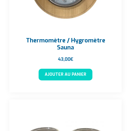
Thermomètre / Hygromètre
Sauna
43,00
€
AJOUTER AU PANIER