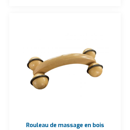
Rouleau de massage en bois