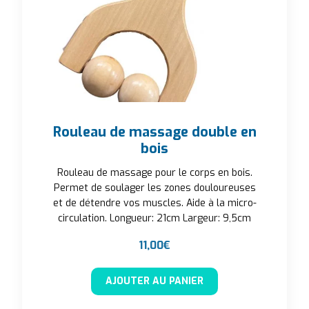
Rouleau de massage double en
bois
Rouleau de massage pour le corps en bois.
Permet de soulager les zones douloureuses
et de détendre vos muscles. Aide à la micro-
circulation. Longueur: 21cm Largeur: 9,5cm
11,00
€
AJOUTER AU PANIER