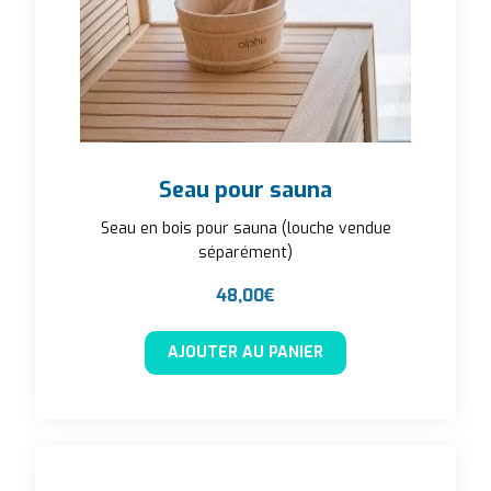
Seau pour sauna
Seau en bois pour sauna (louche vendue
séparément)
48,00
€
AJOUTER AU PANIER