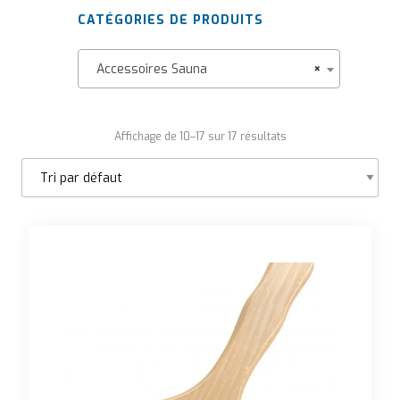
CATÉGORIES DE PRODUITS
Accessoires Sauna
×
Affichage de 10–17 sur 17 résultats