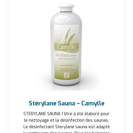
Stérylane Sauna – Camylle
STERYLANE SAUNA 1 litre a été élaboré pour
le nettoyage et la désinfection des saunas.
Le désinfectant Sterylane sauna est adapté